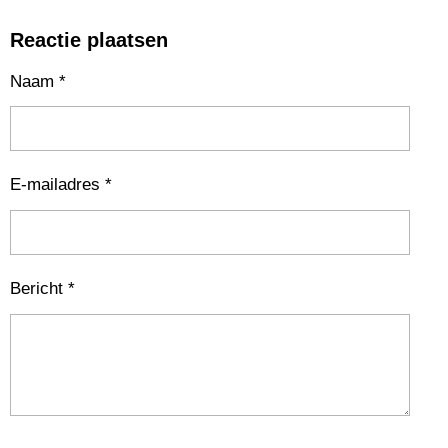
Reactie plaatsen
Naam *
E-mailadres *
Bericht *