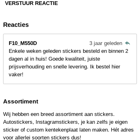
VERSTUUR REACTIE
Reacties
F10_M550D
3 jaar geleden
Enkele weken geleden stickers besteld en binnen 2
dagen al in huis! Goede kwaliteit, juiste
prijsverhouding en snelle levering. Ik bestel hier
vaker!
Assortiment
Wij hebben een breed assortiment aan stickers.
Autostickers, Instagramstickers, je kan zelfs je eigen
sticker of custom kentekenplaat laten maken. Hét adres
voor allerlei soorten stickers dus!