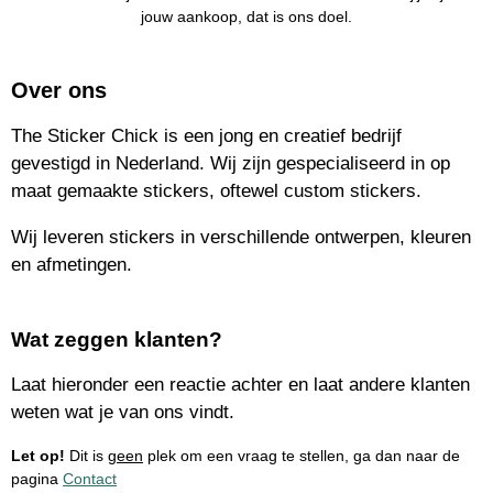
jouw aankoop, dat is ons doel.
Over ons
The Sticker Chick is een jong en creatief bedrijf
gevestigd in Nederland. Wij zijn gespecialiseerd in op
maat gemaakte stickers, oftewel custom stickers.
Wij leveren stickers in verschillende ontwerpen, kleuren
en afmetingen.
Wat zeggen klanten?
Laat hieronder een reactie achter en laat andere klanten
weten wat je van ons vindt.
Let op!
Dit is
geen
plek om een vraag te stellen, ga dan naar de
pagina
Contact