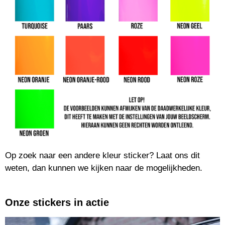
Op zoek naar een andere kleur sticker? Laat ons dit
weten, dan kunnen we kijken naar de mogelijkheden.
Onze stickers in actie