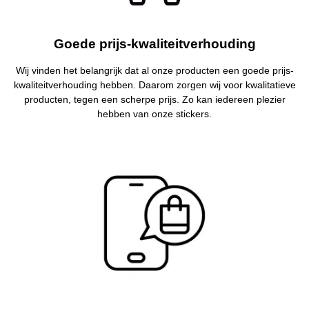
Goede prijs-kwaliteitverhouding
Wij vinden het belangrijk dat al onze producten een goede prijs-
kwaliteitverhouding hebben. Daarom zorgen wij voor kwalitatieve
producten, tegen een scherpe prijs. Zo kan iedereen plezier
hebben van onze stickers.