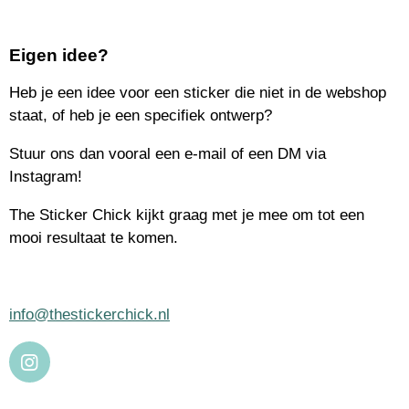
Eigen idee?
Heb je een idee voor een sticker die niet in de webshop
staat, of heb je een specifiek ontwerp?
Stuur ons dan vooral een e-mail of een DM via
Instagram!
The Sticker Chick kijkt graag met je mee om tot een
mooi resultaat te komen.
info@thestickerchick.nl
I
N
S