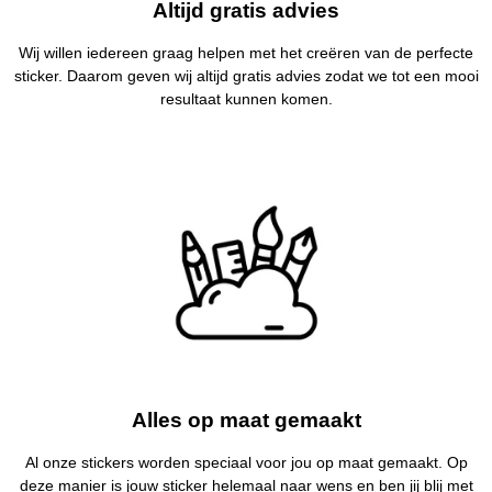
Altijd gratis advies
Wij willen iedereen graag helpen met het creëren van de perfecte
sticker. Daarom geven wij altijd gratis advies zodat we tot een mooi
resultaat kunnen komen.
Alles op maat gemaakt
Al onze stickers worden speciaal voor jou op maat gemaakt. Op
deze manier is jouw sticker helemaal naar wens en ben jij blij met