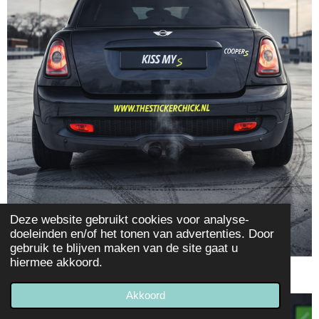
Deze website gebruikt cookies voor analyse-
doeleinden en/of het tonen van advertenties. Door
gebruik te blijven maken van de site gaat u
hiermee akkoord.
Akkoord