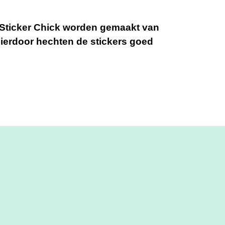
e Sticker Chick worden gemaakt van
Hierdoor hechten de stickers goed