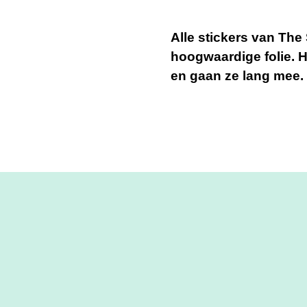
Alle stickers van Th
hoogwaardige folie. 
en gaan ze lang mee.