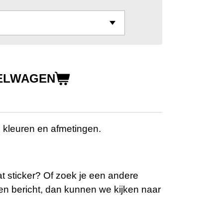
KELWAGEN
e kleuren en afmetingen.
at sticker? Of zoek je een andere
en bericht, dan kunnen we kijken naar