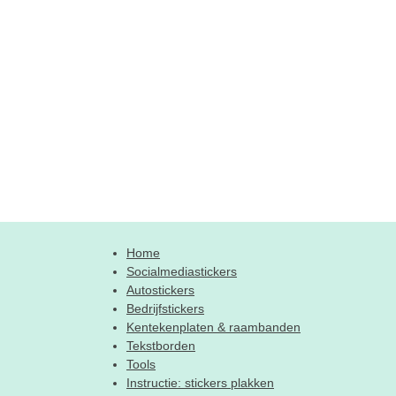
Home
Socialmediastickers
Autostickers
Bedrijfstickers
Kentekenplaten & raambanden
Tekstborden
Tools
Instructie: stickers plakken