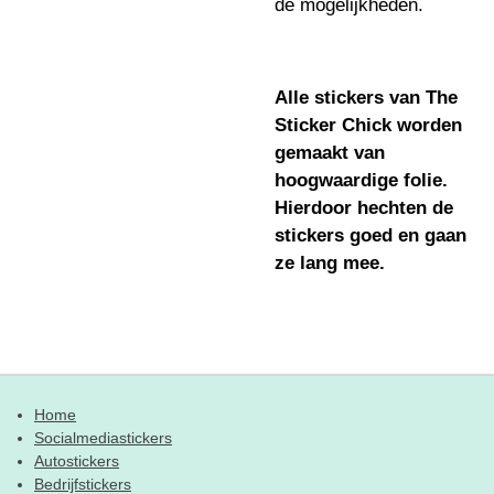
de mogelijkheden.
Alle stickers van The
Sticker Chick worden
gemaakt van
hoogwaardige folie.
Hierdoor hechten de
stickers goed en gaan
ze lang mee.
Home
Socialmediastickers
Autostickers
Bedrijfstickers