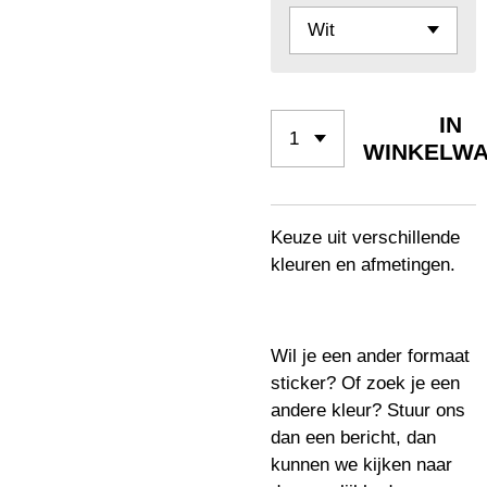
IN
WINKELW
Keuze uit verschillende
kleuren en afmetingen.
Wil je een ander formaat
sticker? Of zoek je een
andere kleur? Stuur ons
dan een bericht, dan
kunnen we kijken naar