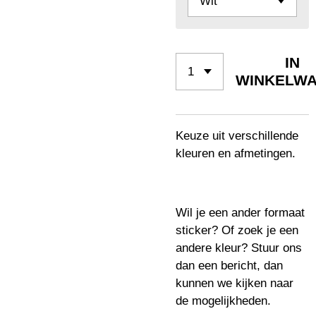
IN
WINKELW
Keuze uit verschillende
kleuren en afmetingen.
Wil je een ander formaat
sticker? Of zoek je een
andere kleur? Stuur ons
dan een bericht, dan
kunnen we kijken naar
de mogelijkheden.