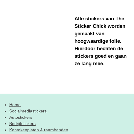
Alle stickers van The
Sticker Chick worden
gemaakt van
hoogwaardige folie.
Hierdoor hechten de
stickers goed en gaan
ze lang mee.
Home
Socialmediastickers
Autostickers
Bedrijfstickers
Kentekenplaten & raambanden