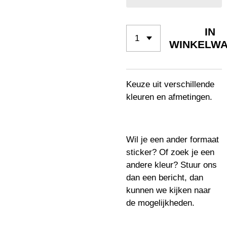
IN
WINKELW
Keuze uit verschillende
kleuren en afmetingen.
Wil je een ander formaat
sticker? Of zoek je een
andere kleur? Stuur ons
dan een bericht, dan
kunnen we kijken naar
de mogelijkheden.