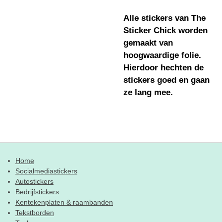
Alle stickers van The
Sticker Chick worden
gemaakt van
hoogwaardige folie.
Hierdoor hechten de
stickers goed en gaan
ze lang mee.
Home
Socialmediastickers
Autostickers
Bedrijfstickers
Kentekenplaten & raambanden
Tekstborden