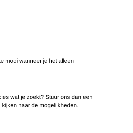
gste mooi wanneer je het alleen
recies wat je zoekt? Stuur ons dan een
 kijken naar de mogelijkheden.