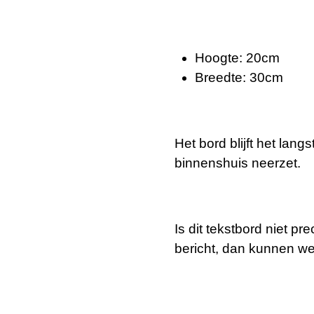
Hoogte: 20cm
Breedte: 30cm
Het bord blijft het lan
binnenshuis neerzet.
Is dit tekstbord niet p
bericht, dan kunnen we