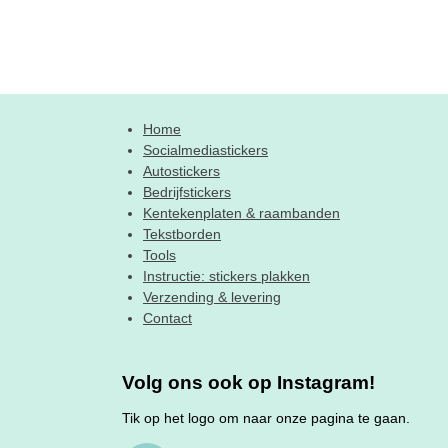
Home
Socialmediastickers
Autostickers
Bedrijfstickers
Kentekenplaten & raambanden
Tekstborden
Tools
Instructie: stickers plakken
Verzending & levering
Contact
Volg ons ook op Instagram!
Tik op het logo om naar onze pagina te gaan.