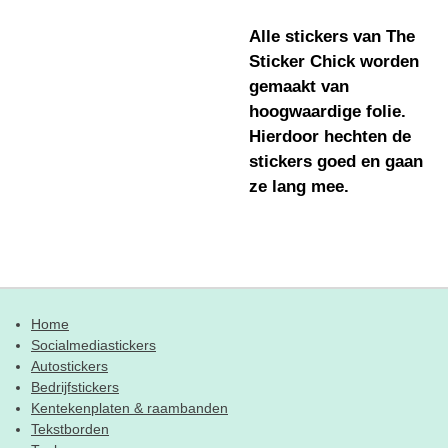
Alle stickers van The
Sticker Chick worden
gemaakt van
hoogwaardige folie.
Hierdoor hechten de
stickers goed en gaan
ze lang mee.
Home
Socialmediastickers
Autostickers
Bedrijfstickers
Kentekenplaten & raambanden
Tekstborden