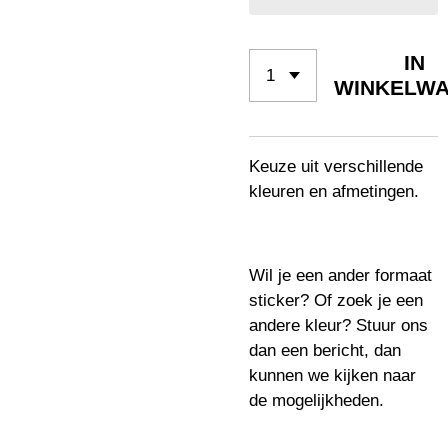
IN
WINKELW
Keuze uit verschillende
kleuren en afmetingen.
Wil je een ander formaat
sticker? Of zoek je een
andere kleur? Stuur ons
dan een bericht, dan
kunnen we kijken naar
de mogelijkheden.